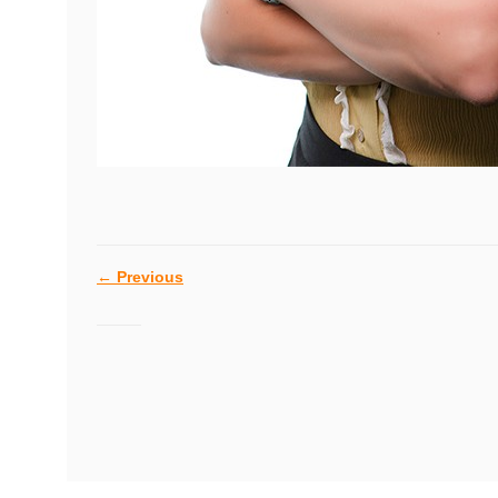
←
Previous