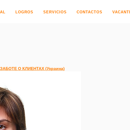
PAL
LOGROS
SERVICIOS
CONTACTOS
VACANT
ЗАБОТЕ О КЛИЕНТАХ (Украина)